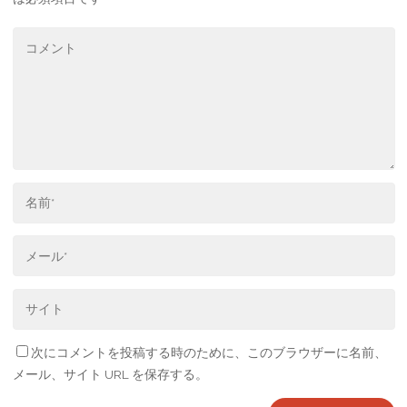
次にコメントを投稿する時のために、このブラウザーに名前、
メール、サイト URL を保存する。