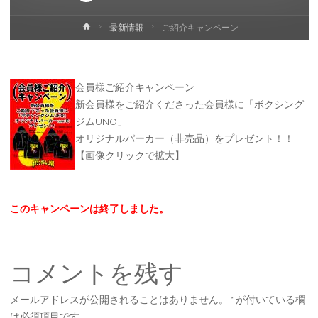
ホ
最新情報
ご紹介キャンペーン
ー
ム
会員様ご紹介キャンペーン
新会員様をご紹介くださった会員様に「ボクシング
ジムUNO」
オリジナルパーカー（非売品）をプレゼント！！
【画像クリックで拡大】
このキャンペーンは終了しました。
コメントを残す
メールアドレスが公開されることはありません。
*
が付いている欄
は必須項目です