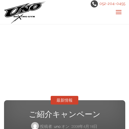
052-204-0455
最新情報
ご紹介キャンペーン
投稿者:
uno
オン
2008年4月18日