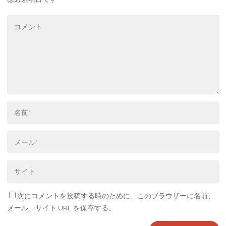
次にコメントを投稿する時のために、このブラウザーに名前、
メール、サイト URL を保存する。