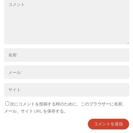
次にコメントを投稿する時のために、このブラウザーに名前、
メール、サイト URL を保存する。