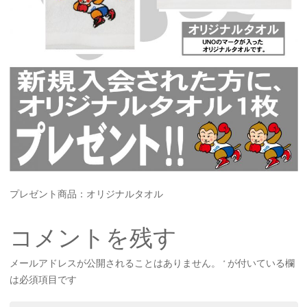
プレゼント商品：オリジナルタオル
コメントを残す
メールアドレスが公開されることはありません。
*
が付いている欄
は必須項目です