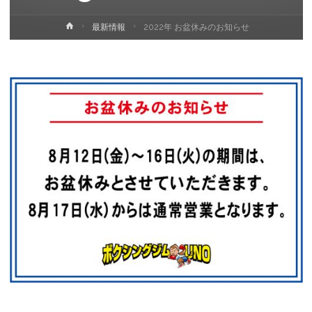
ホ
最新情報
2022年 お盆休みのお知らせ
ー
ム