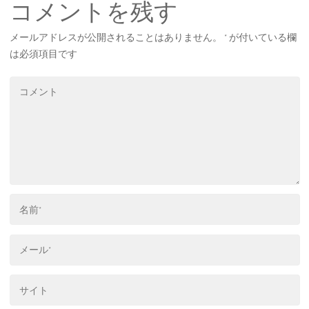
コメントを残す
メールアドレスが公開されることはありません。
*
が付いている欄
は必須項目です