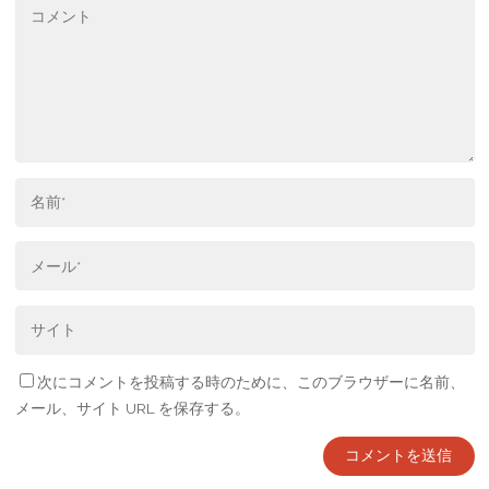
次にコメントを投稿する時のために、このブラウザーに名前、
メール、サイト URL を保存する。