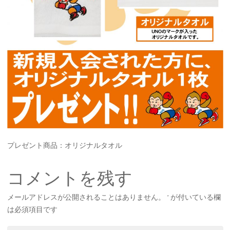
プレゼント商品：オリジナルタオル
コメントを残す
メールアドレスが公開されることはありません。
*
が付いている欄
は必須項目です