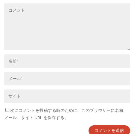
次にコメントを投稿する時のために、このブラウザーに名前、
メール、サイト URL を保存する。