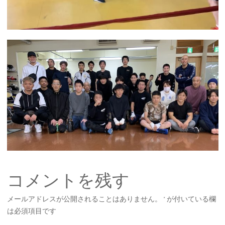
コメントを残す
メールアドレスが公開されることはありません。
*
が付いている欄
は必須項目です