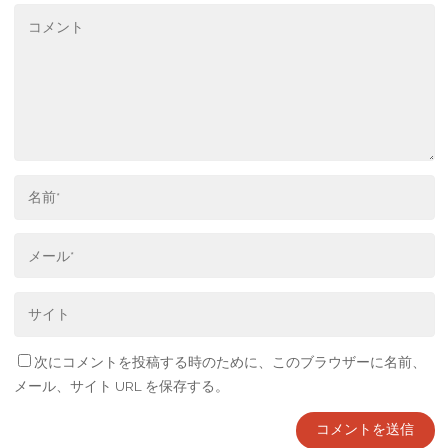
次にコメントを投稿する時のために、このブラウザーに名前、
メール、サイト URL を保存する。